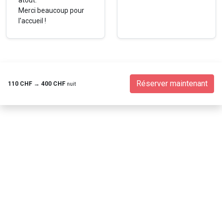
atout.
Merci beaucoup pour
l'accueil !
Réserver maintenant
110 CHF
→
400 CHF
nuit