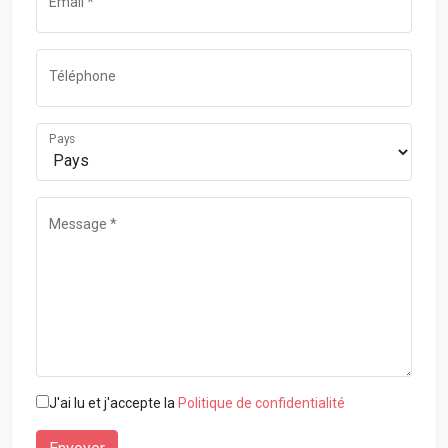
Email *
Téléphone
Pays
Message *
J'ai lu et j'accepte la
Politique de confidentialité