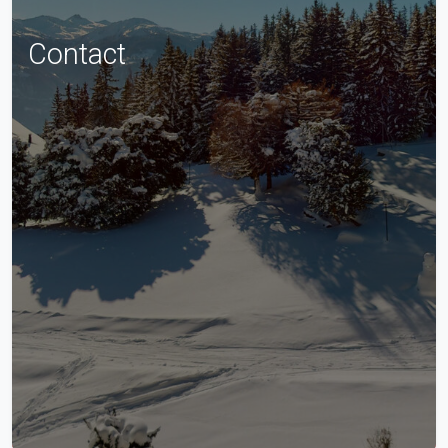
Contact