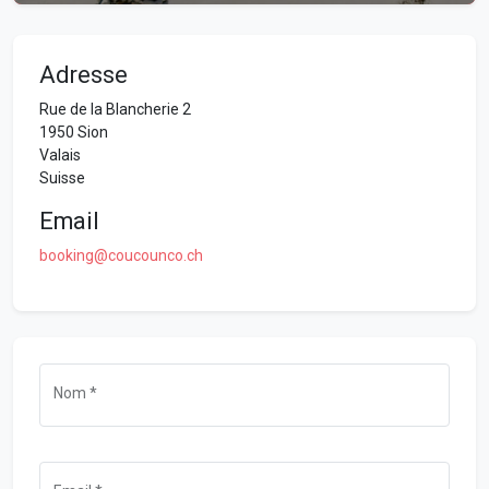
Adresse
Rue de la Blancherie 2
1950
Sion
Valais
Suisse
Email
booking@coucounco.ch
Nom *