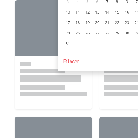
3
4
5
6
7
8
9
7
10
11
12
13
14
15
16
1
17
18
19
20
21
22
23
2
24
25
26
27
28
29
30
2
31
Effacer