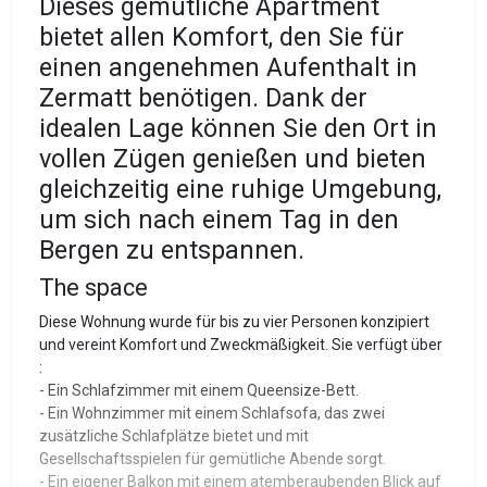
Dieses gemütliche Apartment
bietet allen Komfort, den Sie für
einen angenehmen Aufenthalt in
Zermatt benötigen. Dank der
idealen Lage können Sie den Ort in
vollen Zügen genießen und bieten
gleichzeitig eine ruhige Umgebung,
um sich nach einem Tag in den
Bergen zu entspannen.
The space
Diese Wohnung wurde für bis zu vier Personen konzipiert
und vereint Komfort und Zweckmäßigkeit. Sie verfügt über
:
- Ein Schlafzimmer mit einem Queensize-Bett.
- Ein Wohnzimmer mit einem Schlafsofa, das zwei
zusätzliche Schlafplätze bietet und mit
Gesellschaftsspielen für gemütliche Abende sorgt.
- Ein eigener Balkon mit einem atemberaubenden Blick auf