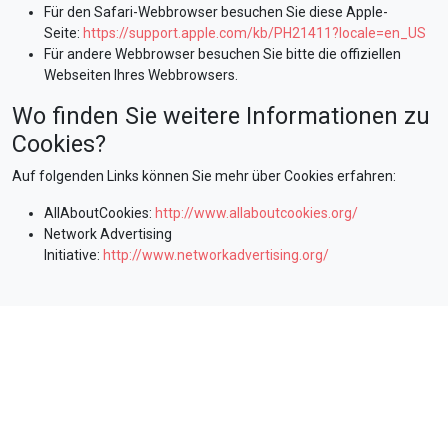
Für den Safari-Webbrowser besuchen Sie diese Apple-
Seite:
https://support.apple.com/kb/PH21411?locale=en_US
Für andere Webbrowser besuchen Sie bitte die offiziellen
Webseiten Ihres Webbrowsers.
Wo finden Sie weitere Informationen zu
Cookies?
Auf folgenden Links können Sie mehr über Cookies erfahren:
AllAboutCookies:
http://www.allaboutcookies.org/
Network Advertising
Initiative:
http://www.networkadvertising.org/