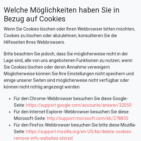
Welche Möglichkeiten haben Sie in
Bezug auf Cookies
Wenn Sie Cookies löschen oder Ihren Webbrowser bitten möchten,
Cookies zu löschen oder abzulehnen, konsultieren Sie die
Hilfeseiten Ihres Webbrowsers.
Bitte beachten Sie jedoch, dass Sie möglicherweise nicht in der
Lage sind, alle von uns angebotenen Funktionen zu nutzen, wenn
Sie Cookies löschen oder deren Annahme verweigern.
Möglicherweise können Sie Ihre Einstellungen nicht speichern und
einige unserer Seiten sind möglicherweise nicht verfügbar oder
können nicht richtig angezeigt werden.
Für den Chrome-Webbrowser besuchen Sie diese Google-
Seite:
https://support.google.com/accounts/answer/32050
Für den Internet Explorer-Webbrowser besuchen Sie diese
Microsoft-Seite:
http://support.microsoft.com/kb/278835
Für den Firefox-Webbrowser besuchen Sie bitte diese Mozilla-
Seite:
https://support.mozilla.org/en-US/kb/delete-cookies-
remove-info-websites-stored