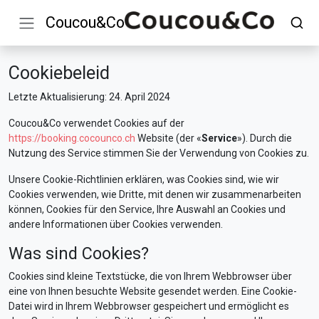
Coucou&Co
Cookiebeleid
Letzte Aktualisierung: 24. April 2024
Coucou&Co verwendet Cookies auf der
https://booking.cocounco.ch
Website (der «
Service
»). Durch die
Nutzung des Service stimmen Sie der Verwendung von Cookies zu.
Unsere Cookie-Richtlinien erklären, was Cookies sind, wie wir
Cookies verwenden, wie Dritte, mit denen wir zusammenarbeiten
können, Cookies für den Service, Ihre Auswahl an Cookies und
andere Informationen über Cookies verwenden.
Was sind Cookies?
Cookies sind kleine Textstücke, die von Ihrem Webbrowser über
eine von Ihnen besuchte Website gesendet werden. Eine Cookie-
Datei wird in Ihrem Webbrowser gespeichert und ermöglicht es