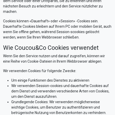
dem Service oder einer Drittpartei, Sie zu erkennen und Ihren
nächsten Besuch zu erleichtern und den Service nützlicher zu
machen.
Cookies können «Dauerhaft» oder «Session» -Cookies sein.
Dauerhafte Cookies bleiben auf Ihrem PC oder mobilen Gerät, auch
wenn Sie offline gehen, während Session-scookies gelöscht
werden, wenn Sie Ihren Webbrowser schließen.
Wie Coucou&Co Cookies verwendet
Wenn Sie den Service nutzen und darauf zugreifen, können wir
eine Reihe von Cookie-Dateien in Ihrem Webbrowser ablegen.
Wir verwenden Cookies für folgende Zwecke:
Um einige Funktionen des Dienstes zu aktivieren
Wir verwenden Session-cookies und dauerhafte Cookies auf
dem Dienst und verwenden verschiedene Arten von Cookies,
um den Dienst auszuführen.
Grundlegende Cookies: Wir verwenden möglicherweise
wichtige Cookies, um Benutzer zu authentifizieren und
betrügerische Nutzung von Benutzerkonten zu verhindern.