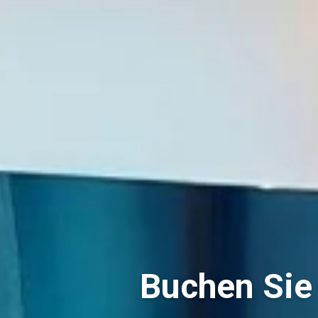
Buchen Sie 