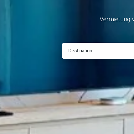
Vermietung 
Destination