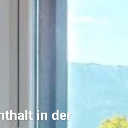
thalt in der