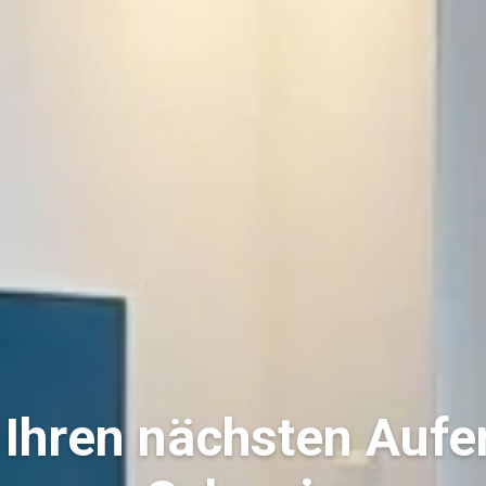
Ihren nächsten Aufen