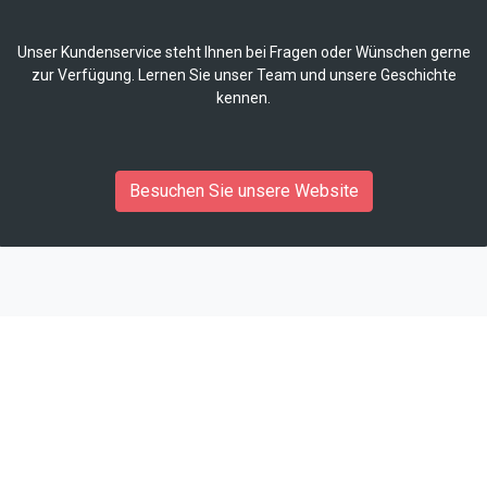
Unser Kundenservice steht Ihnen bei Fragen oder Wünschen gerne
zur Verfügung. Lernen Sie unser Team und unsere Geschichte
kennen.
Besuchen Sie unsere Website