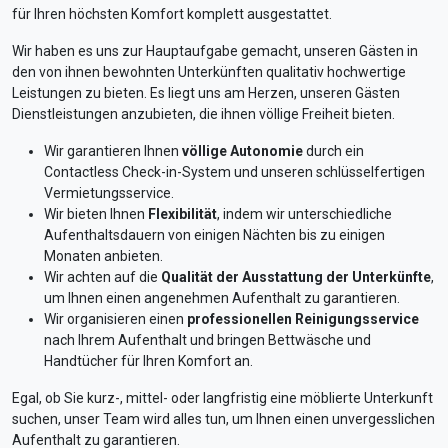
für Ihren höchsten Komfort komplett ausgestattet.
Wir haben es uns zur Hauptaufgabe gemacht, unseren Gästen in
den von ihnen bewohnten Unterkünften qualitativ hochwertige
Leistungen zu bieten. Es liegt uns am Herzen, unseren Gästen
Dienstleistungen anzubieten, die ihnen völlige Freiheit bieten.
Wir garantieren Ihnen
völlige Autonomie
durch ein
Contactless Check-in-System und unseren schlüsselfertigen
Vermietungsservice.
Wir bieten Ihnen
Flexibilität
, indem wir unterschiedliche
Aufenthaltsdauern von einigen Nächten bis zu einigen
Monaten anbieten.
Wir achten auf die
Qualität der Ausstattung der Unterkünfte
,
um Ihnen einen angenehmen Aufenthalt zu garantieren.
Wir organisieren einen
professionellen Reinigungsservice
nach Ihrem Aufenthalt und bringen Bettwäsche und
Handtücher für Ihren Komfort an.
Egal, ob Sie kurz-, mittel- oder langfristig eine möblierte Unterkunft
suchen, unser Team wird alles tun, um Ihnen einen unvergesslichen
Aufenthalt zu garantieren.