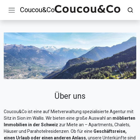
Coucou&Co
Über uns
Coucou&Co ist eine auf Mietverwaltung spezialisierte Agentur mit
Sitz in Sion im Wallis. Wir bieten eine große Auswahl an
möblierten
Immobilien in der Schweiz
zur Miete an – Apartments, Chalets,
Häuser und Parahotelresidenzen. Ob für eine
Geschäftsreise,
einen Urlaub oder einen anderen Anlass
, unsere Unterkünfte sind