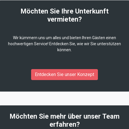
Möchten Sie Ihre Unterkunft
vermieten?
Wir kümmern uns um alles und bieten Ihren Gästen einen
hochwertigen Service! Entdecken Sie, wie wir Sie unterstützen
können.
Entdecken Sie unser Konzept
Möchten Sie mehr über unser Team
erfahren?