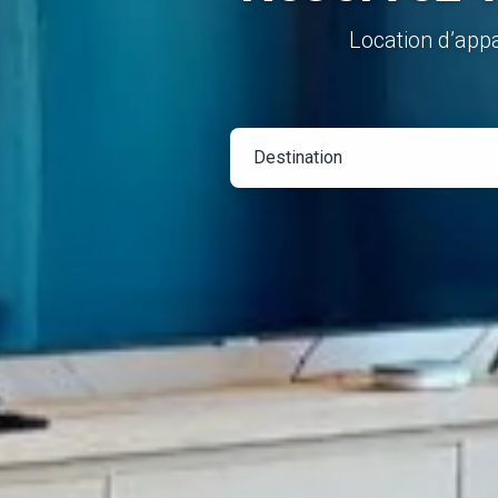
Location d’app
Destination