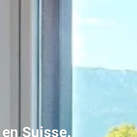
 en Suisse.